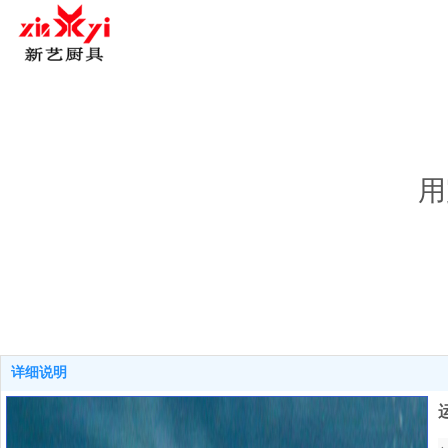
用
详细说明